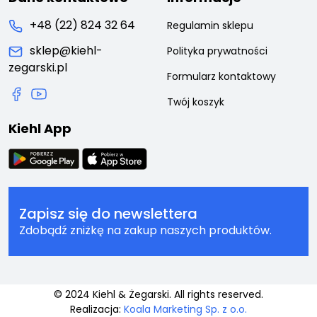
+48 (22) 824 32 64
Regulamin sklepu
sklep@kiehl-
Polityka prywatności
zegarski.pl
Formularz kontaktowy
Twój koszyk
Kiehl App
Zapisz się do newslettera
Zdobądź zniżkę na zakup naszych produktów.
© 2024 Kiehl & Żegarski. All rights reserved.
Realizacja:
Koala Marketing Sp. z o.o.