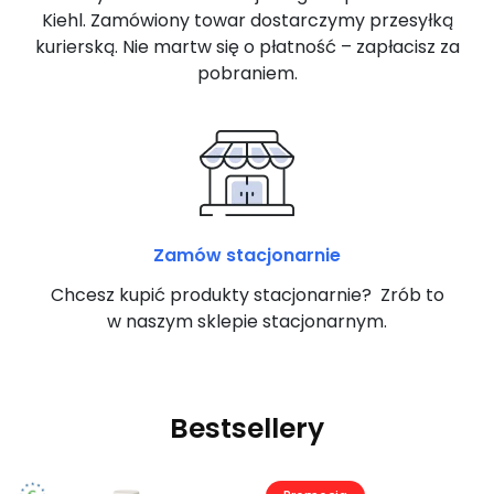
Kiehl. Zamówiony towar dostarczymy przesyłką
kurierską. Nie martw się o płatność – zapłacisz za
pobraniem.
Zamów stacjonarnie
Chcesz kupić produkty stacjonarnie? Zrób to
w naszym sklepie stacjonarnym.
Bestsellery