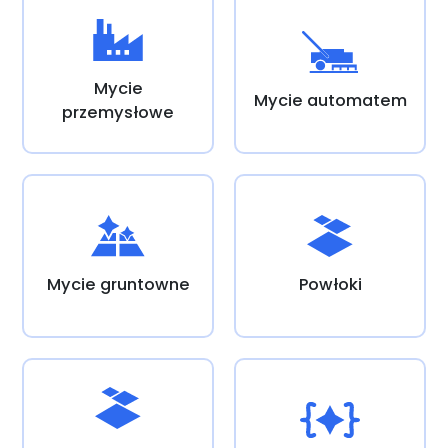
Mycie
Mycie automatem
przemysłowe
Mycie gruntowne
Powłoki