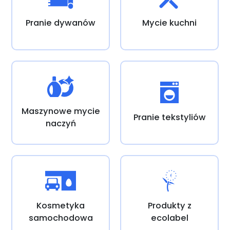
Pranie dywanów
Mycie kuchni
Maszynowe mycie
Pranie tekstyliów
naczyń
Kosmetyka
Produkty z
samochodowa
ecolabel