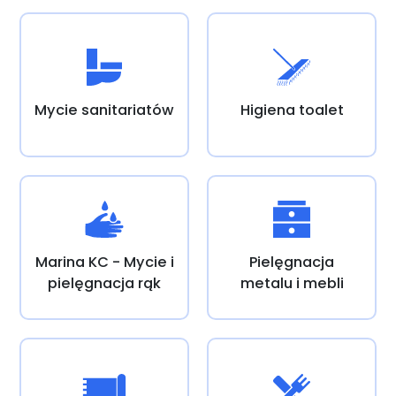
Mycie sanitariatów
Higiena toalet
Marina KC - Mycie i
Pielęgnacja
pielęgnacja rąk
metalu i mebli