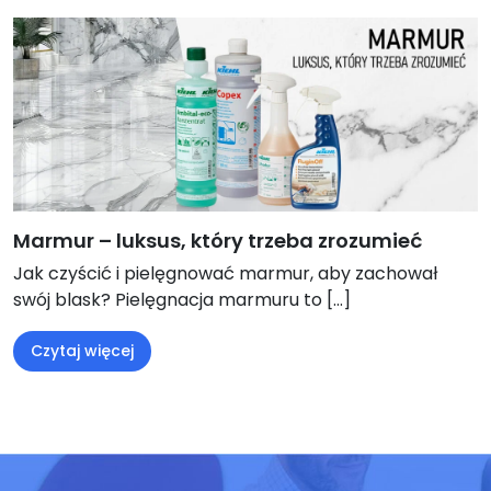
Marmur – luksus, który trzeba zrozumieć
Jak czyścić i pielęgnować marmur, aby zachował
swój blask? Pielęgnacja marmuru to […]
Czytaj więcej