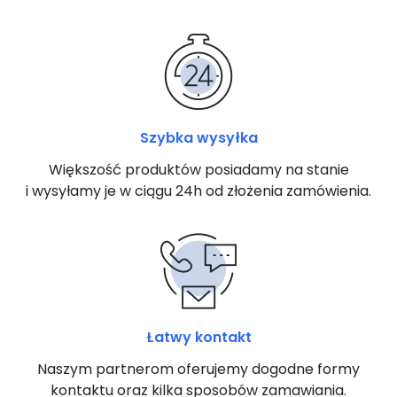
Szybka wysyłka
Większość produktów posiadamy na stanie
i wysyłamy je w ciągu 24h od złożenia zamówienia.
Łatwy kontakt
Naszym partnerom oferujemy dogodne formy
kontaktu oraz kilka sposobów zamawiania.