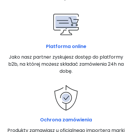
Platforma online
Jako nasz partner zyskujesz dostęp do platformy
b2b, na której możesz składać zamówienia 24h na
dobę.
Ochrona zamówienia
Produkty zamawiasz u oficjalnego importera marki