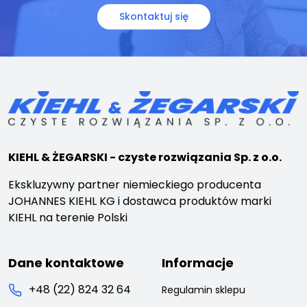
Skontaktuj się
KIEHL & ŻEGARSKI - czyste rozwiązania Sp. z o.o.
Ekskluzywny partner niemieckiego producenta
JOHANNES KIEHL KG i dostawca produktów marki
KIEHL na terenie Polski
Dane kontaktowe
Informacje
+48 (22) 824 32 64
Regulamin sklepu