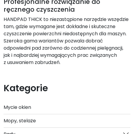
Profesjonalne rozwiązanie do
ręcznego czyszczenia
HANDPAD THICK to niezastąpione narzędzie wszędzie
tam, gdzie wymagane jest dokładne i skuteczne
czyszczenie powierzchni niedostępnych dla maszyn.
Szeroka gama wariantów pozwala dobrać
odpowiedni pad zarówno do codziennej pielęgnacji,
jak i najbardziej wymagających prac związanych
z usuwaniem zabrudzeń.
Kategorie
Mycie okien
Mopy, stelaże