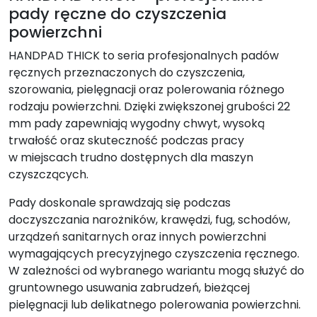
pady ręczne do czyszczenia
powierzchni
HANDPAD THICK to seria profesjonalnych padów
ręcznych przeznaczonych do czyszczenia,
szorowania, pielęgnacji oraz polerowania różnego
rodzaju powierzchni. Dzięki zwiększonej grubości 22
mm pady zapewniają wygodny chwyt, wysoką
trwałość oraz skuteczność podczas pracy
w miejscach trudno dostępnych dla maszyn
czyszczących.
Pady doskonale sprawdzają się podczas
doczyszczania narożników, krawędzi, fug, schodów,
urządzeń sanitarnych oraz innych powierzchni
wymagających precyzyjnego czyszczenia ręcznego.
W zależności od wybranego wariantu mogą służyć do
gruntownego usuwania zabrudzeń, bieżącej
pielęgnacji lub delikatnego polerowania powierzchni.