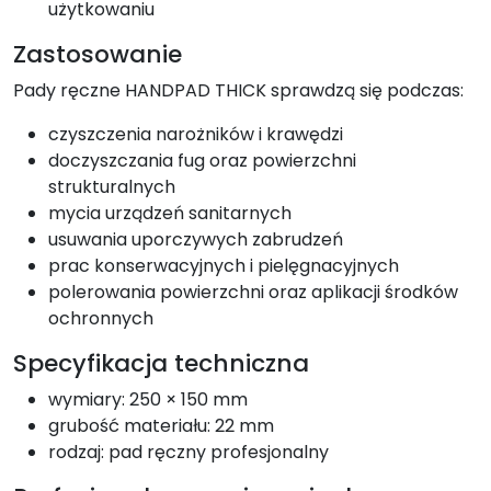
użytkowaniu
Zastosowanie
Pady ręczne HANDPAD THICK sprawdzą się podczas:
czyszczenia narożników i krawędzi
doczyszczania fug oraz powierzchni
strukturalnych
mycia urządzeń sanitarnych
usuwania uporczywych zabrudzeń
prac konserwacyjnych i pielęgnacyjnych
polerowania powierzchni oraz aplikacji środków
ochronnych
Specyfikacja techniczna
wymiary: 250 × 150 mm
grubość materiału: 22 mm
rodzaj: pad ręczny profesjonalny