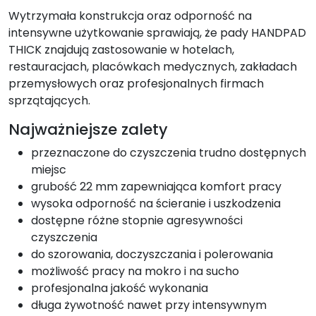
Wytrzymała konstrukcja oraz odporność na
intensywne użytkowanie sprawiają, że pady HANDPAD
THICK znajdują zastosowanie w hotelach,
restauracjach, placówkach medycznych, zakładach
przemysłowych oraz profesjonalnych firmach
sprzątających.
Najważniejsze zalety
przeznaczone do czyszczenia trudno dostępnych
miejsc
grubość 22 mm zapewniająca komfort pracy
wysoka odporność na ścieranie i uszkodzenia
dostępne różne stopnie agresywności
czyszczenia
do szorowania, doczyszczania i polerowania
możliwość pracy na mokro i na sucho
profesjonalna jakość wykonania
długa żywotność nawet przy intensywnym