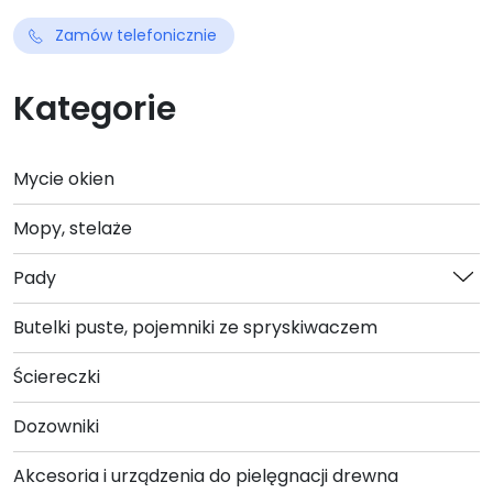
Zamów telefonicznie
Kategorie
Mycie okien
Mopy, stelaże
Pady
Butelki puste, pojemniki ze spryskiwaczem
Ściereczki
Dozowniki
Akcesoria i urządzenia do pielęgnacji drewna