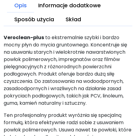
Opis
Informacje dodatkowe
Sposób użycia
Skład
Veroclean-plus
to ekstremalnie szybki i bardzo
mocny płyn do mycia gruntownego. Koncentruje się
na usuwaniu starych i wielokrotnie nawarstwionych
powłok polimerowych, impregnatów oraz filmów
pielęgnacyjnych z różnorodnych powierzchni
podłogowych. Produkt oferuje bardzo dużą siłę
czyszczenia. Do zastosowania na wodoodpornych,
zasadoodpornych i wrażliwych na działanie zasad
pokryciach podłogowych, takich jak PCV,
linoleum
,
guma, kamień naturalny i sztuczny.
Ten profesjonalny produkt wyróżnia się specjalną
formułą, która efektywnie radzi sobie z
usuwaniem
powłok polimerowych
. Usuwa nawet te powłoki, które