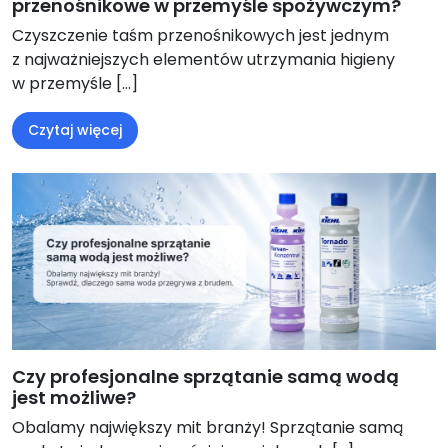
przenośnikowe w przemyśle spożywczym?
Czyszczenie taśm przenośnikowych jest jednym
z najważniejszych elementów utrzymania higieny
w przemyśle […]
Czytaj więcej
Czy profesjonalne sprzątanie samą wodą
jest możliwe?
Obalamy największy mit branży! Sprzątanie samą