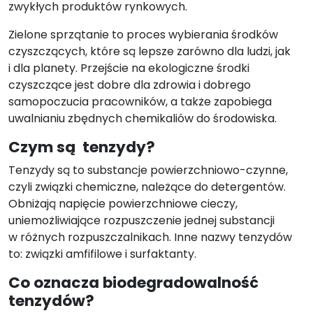
zwykłych produktów rynkowych.
Zielone sprzątanie to proces wybierania środków
czyszczących, które są lepsze zarówno dla ludzi, jak
i dla planety. Przejście na ekologiczne środki
czyszczące jest dobre dla zdrowia i dobrego
samopoczucia pracowników, a także zapobiega
uwalnianiu zbędnych chemikaliów do środowiska.
Czym są tenzydy?
Tenzydy są to substancje powierzchniowo-czynne,
czyli związki chemiczne, należące do detergentów.
Obniżają napięcie powierzchniowe cieczy,
uniemożliwiające rozpuszczenie jednej substancji
w różnych rozpuszczalnikach. Inne nazwy tenzydów
to: związki amfifilowe i surfaktanty.
Co oznacza biodegradowalność
tenzydów?