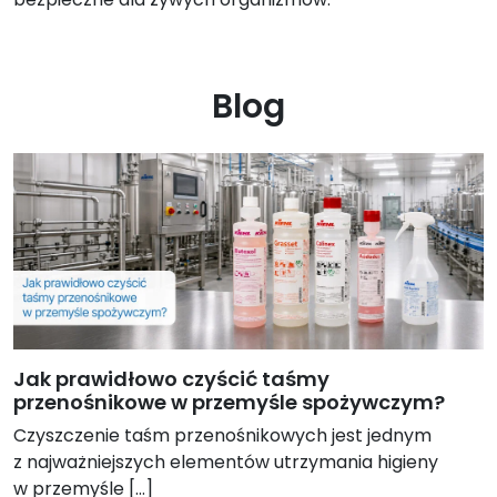
Blog
Jak prawidłowo czyścić taśmy
przenośnikowe w przemyśle spożywczym?
Czyszczenie taśm przenośnikowych jest jednym
z najważniejszych elementów utrzymania higieny
w przemyśle […]