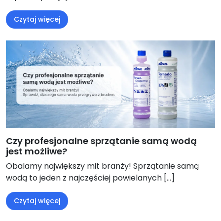
Czytaj więcej
Czy profesjonalne sprzątanie samą wodą
jest możliwe?
Obalamy największy mit branży! Sprzątanie samą
wodą to jeden z najczęściej powielanych […]
Czytaj więcej