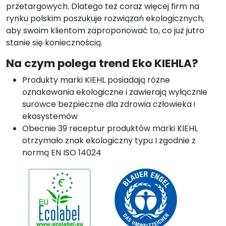
przetargowych. Dlatego też coraz więcej firm na
rynku polskim poszukuje rozwiązań ekologicznych,
aby swoim klientom zaproponować to, co już jutro
stanie się koniecznością.
Na czym polega trend Eko KIEHLA?
Produkty marki KIEHL posiadają różne
oznakowania ekologiczne i zawierają wyłącznie
surowce bezpieczne dla zdrowia człowieka i
ekosystemów
Obecnie 39 receptur produktów marki KIEHL
otrzymało znak ekologiczny typu I zgodnie z
normą EN ISO 14024