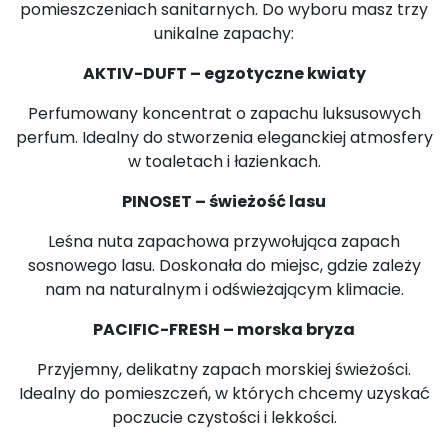
pomieszczeniach sanitarnych. Do wyboru masz trzy
unikalne zapachy:
AKTIV-DUFT – egzotyczne kwiaty
Perfumowany koncentrat o zapachu luksusowych
perfum. Idealny do stworzenia eleganckiej atmosfery
w toaletach i łazienkach.
PINOSET – świeżość lasu
Leśna nuta zapachowa przywołująca zapach
sosnowego lasu. Doskonała do miejsc, gdzie zależy
nam na naturalnym i odświeżającym klimacie.
PACIFIC-FRESH – morska bryza
Przyjemny, delikatny zapach morskiej świeżości.
Idealny do pomieszczeń, w których chcemy uzyskać
poczucie czystości i lekkości.