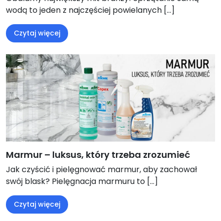
wodą to jeden z najczęściej powielanych […]
Czytaj więcej
Marmur – luksus, który trzeba zrozumieć
Jak czyścić i pielęgnować marmur, aby zachował
swój blask? Pielęgnacja marmuru to […]
Czytaj więcej