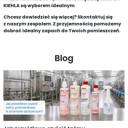
KIEHLA są wyborem idealnym
.
Chcesz dowiedzieć się więcej? Skontaktuj się
z naszym zespołem. Z przyjemnością pomożemy
dobrać idealny zapach do Twoich pomieszczeń.
Blog