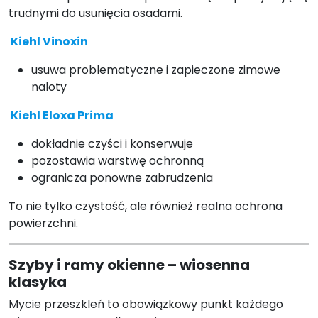
trudnymi do usunięcia osadami.
Kiehl Vinoxin
usuwa problematyczne i zapieczone zimowe
naloty
Kiehl Eloxa Prima
dokładnie czyści i konserwuje
pozostawia warstwę ochronną
ogranicza ponowne zabrudzenia
To nie tylko czystość, ale również realna ochrona
powierzchni.
Szyby i ramy okienne – wiosenna
klasyka
Mycie przeszkleń to obowiązkowy punkt każdego