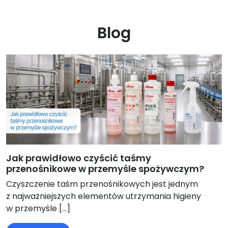
Blog
Jak prawidłowo czyścić taśmy
przenośnikowe w przemyśle spożywczym?
Czyszczenie taśm przenośnikowych jest jednym
z najważniejszych elementów utrzymania higieny
w przemyśle […]