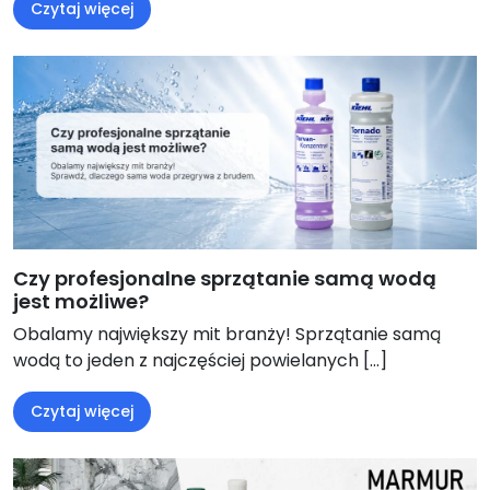
Czytaj więcej
Czy profesjonalne sprzątanie samą wodą
jest możliwe?
Obalamy największy mit branży! Sprzątanie samą
wodą to jeden z najczęściej powielanych […]
Czytaj więcej