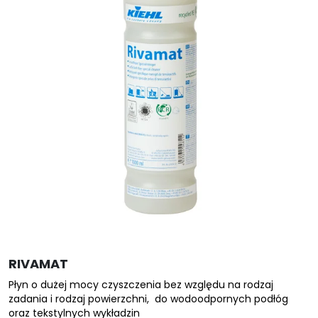
RIVAMAT
Płyn o dużej mocy czyszczenia bez względu na rodzaj
zadania i rodzaj powierzchni, do wodoodpornych podłóg
oraz tekstylnych wykładzin