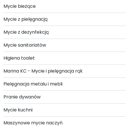
Mycie bieżące
Mycie z pielęgnacją
Mycie z dezynfekcją
Mycie sanitariatów
Higiena toalet
Marina KC - Mycie i pielęgnacja rąk
Pielęgnacja metalu i mebli
Pranie dywanów
Mycie kuchni
Maszynowe mycie naczyń