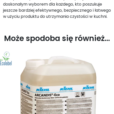
doskonałym wyborem dla każdego, kto poszukuje
jeszcze bardziej efektywnego, bezpiecznego i łatwego
w użyciu produktu do utrzymania czystości w kuchni.
Może spodoba się również…