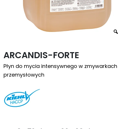
ARCANDIS-FORTE
Płyn do mycia intensywnego w zmywarkach
przemysłowych