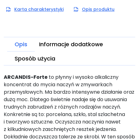
Karta charakterystyki
Opis produktu
Opis
Informacje dodatkowe
Sposób użycia
ARCANDIS-Forte
to płynny i wysoko alkaliczny
koncentrat do mycia naczyń w zmywarkach
przemysłowych. Ma bardzo intensywne działanie oraz
dużą moc. Dlatego świetnie nadaje się do usuwania
trudnych zabrudzeń z różnych rodzajów naczyń.
Konkretnie są to: porcelana, szkło, stal szlachetna
i tworzywo sztuczne. Oczyszcza naczynia nawet
z kilkudniowych zaschniętych resztek jedzenia.
Dokładnie doczyszcza talerze ze skrobi. W ten sposób