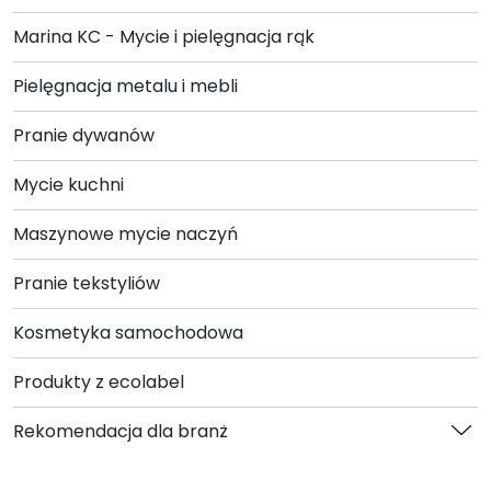
Marina KC - Mycie i pielęgnacja rąk
Pielęgnacja metalu i mebli
Pranie dywanów
Mycie kuchni
Maszynowe mycie naczyń
Pranie tekstyliów
Kosmetyka samochodowa
Produkty z ecolabel
Rekomendacja dla branż