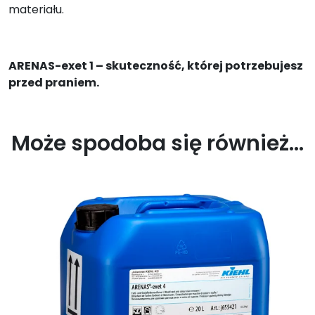
materiału.
ARENAS-exet 1 – skuteczność, której potrzebujesz
przed praniem.
Może spodoba się również…