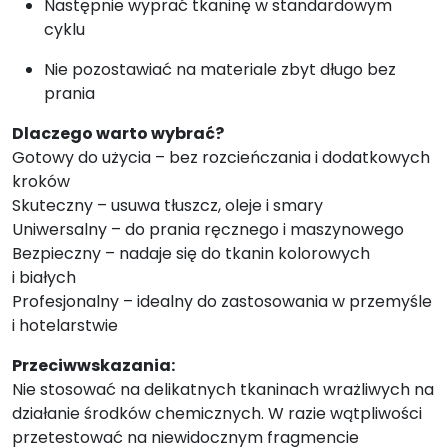
Następnie wyprać tkaninę w standardowym
cyklu
Nie pozostawiać na materiale zbyt długo bez
prania
Dlaczego warto wybrać?
Gotowy do użycia – bez rozcieńczania i dodatkowych
kroków
Skuteczny – usuwa tłuszcz, oleje i smary
Uniwersalny – do prania ręcznego i maszynowego
Bezpieczny – nadaje się do tkanin kolorowych
i białych
Profesjonalny – idealny do zastosowania w przemyśle
i hotelarstwie
Przeciwwskazania:
Nie stosować na delikatnych tkaninach wrażliwych na
działanie środków chemicznych. W razie wątpliwości
przetestować na niewidocznym fragmencie