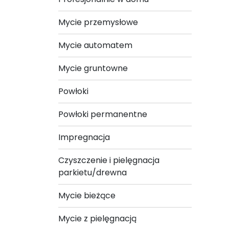
Mycie przemysłowe
Mycie automatem
Mycie gruntowne
Powłoki
Powłoki permanentne
Impregnacja
Czyszczenie i pielęgnacja
parkietu/drewna
Mycie bieżące
Mycie z pielęgnacją