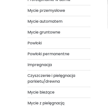
Mycie przemysłowe
Mycie automatem
Mycie gruntowne
Powłoki
Powłoki permanentne
Impregnacja
Czyszczenie i pielęgnacja
parkietu/drewna
Mycie bieżące
Mycie z pielęgnacją