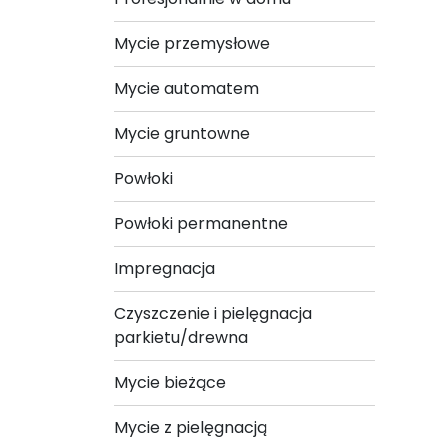
Mycie przemysłowe
Mycie automatem
Mycie gruntowne
Powłoki
Powłoki permanentne
Impregnacja
Czyszczenie i pielęgnacja
parkietu/drewna
Mycie bieżące
Mycie z pielęgnacją