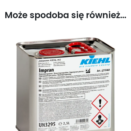
Może spodoba się również…