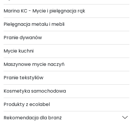
Marina KC - Mycie i pielęgnacja rąk
Pielęgnacja metalu i mebli
Pranie dywanów
Mycie kuchni
Maszynowe mycie naczyń
Pranie tekstyliów
Kosmetyka samochodowa
Produkty z ecolabel
Rekomendacja dla branż