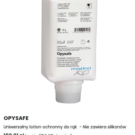
OPYSAFE
Uniwersalny lotion ochronny do rąk - Nie zawiera silikonów