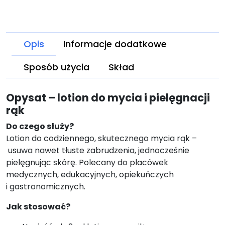
Opis
Informacje dodatkowe
Sposób użycia
Skład
Opysat – lotion do mycia i pielęgnacji
rąk
Do czego służy?
Lotion do codziennego, skutecznego mycia rąk –
usuwa nawet tłuste zabrudzenia, jednocześnie
pielęgnując skórę. Polecany do placówek
medycznych, edukacyjnych, opiekuńczych
i gastronomicznych.
Jak stosować?