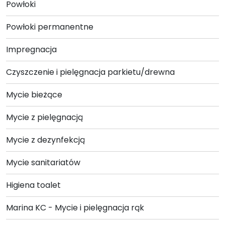
Powłoki
Powłoki permanentne
Impregnacja
Czyszczenie i pielęgnacja parkietu/drewna
Mycie bieżące
Mycie z pielęgnacją
Mycie z dezynfekcją
Mycie sanitariatów
Higiena toalet
Marina KC - Mycie i pielęgnacja rąk