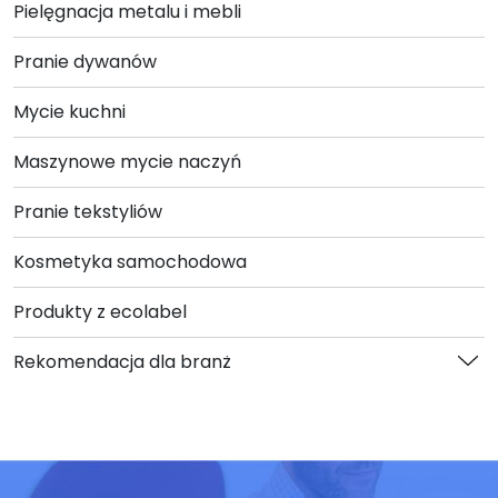
Pielęgnacja metalu i mebli
Pranie dywanów
Mycie kuchni
Maszynowe mycie naczyń
Pranie tekstyliów
Kosmetyka samochodowa
Produkty z ecolabel
Rekomendacja dla branż