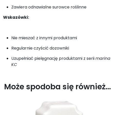
Zawiera odnawialne surowce roślinne
Wskazówki:
Nie mieszać z innymi produktami
Regularnie czyścić dozowniki
Uzupełniać pielęgnację produktami z serii
marina
KC
Może spodoba się również…