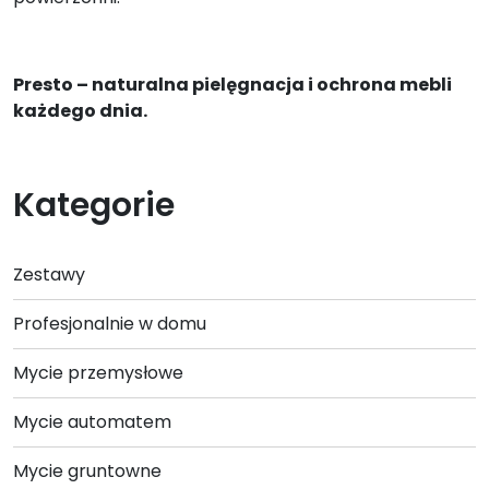
Presto – naturalna pielęgnacja i ochrona mebli
każdego dnia.
Kategorie
Zestawy
Profesjonalnie w domu
Mycie przemysłowe
Mycie automatem
Mycie gruntowne