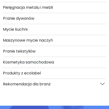
Pielęgnacja metalu i mebli
Pranie dywanów
Mycie kuchni
Maszynowe mycie naczyń
Pranie tekstyliów
Kosmetyka samochodowa
Produkty z ecolabel
Rekomendacja dla branż