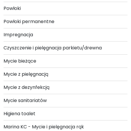
Powłoki
Powłoki permanentne
Impregnacja
Czyszczenie i pielęgnacja parkietu/drewna
Mycie bieżące
Mycie z pielęgnacją
Mycie z dezynfekcją
Mycie sanitariatów
Higiena toalet
Marina KC - Mycie i pielęgnacja rąk