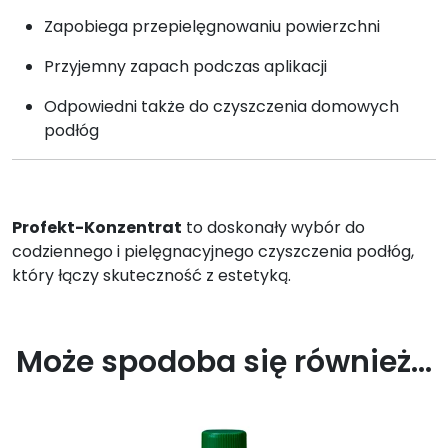
Zapobiega przepielęgnowaniu powierzchni
Przyjemny zapach podczas aplikacji
Odpowiedni także do czyszczenia domowych
podłóg
Profekt-Konzentrat
to doskonały wybór do
codziennego i pielęgnacyjnego czyszczenia podłóg,
który łączy skuteczność z estetyką.
Może spodoba się również…