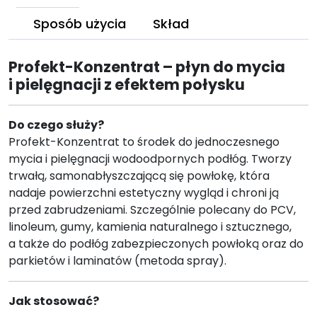
Sposób użycia
Skład
Profekt-Konzentrat – płyn do mycia
i pielęgnacji z efektem połysku
Do czego służy?
Profekt-Konzentrat to środek do jednoczesnego
mycia i pielęgnacji wodoodpornych podłóg. Tworzy
trwałą, samonabłyszczającą się powłokę, która
nadaje powierzchni estetyczny wygląd i chroni ją
przed zabrudzeniami. Szczególnie polecany do PCV,
linoleum, gumy, kamienia naturalnego i sztucznego,
a także do podłóg zabezpieczonych powłoką oraz do
parkietów i laminatów (metoda spray).
Jak stosować?