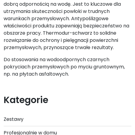
dobrą odpornością na wodę. Jest to kluczowe dla
utrzymania skuteczności powłoki w trudnych
warunkach przemysłowych. Antypoślizgowe
właściwości produktu zapewniają bezpieczeństwo na
obszarze pracy. Thermodur-schwarz to solidne
rozwiązanie do ochrony i pielęgnacji powierzchni
przemysłowych, przynoszące trwałe rezultaty.
Do stosowania na wodoodpornych czarnych
pokryciach przemysłowych po
myciu gruntownym
,
np. na płytach asfaltowych.
Kategorie
Zestawy
Profesjonalnie w domu