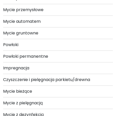
Mycie przemysłowe
Mycie automatem
Mycie gruntowne
Powłoki
Powłoki permanentne
Impregnacja
Czyszczenie i pielęgnacja parkietu/drewna
Mycie bieżące
Mycie z pielęgnacją
Mycie z dezynfekcją