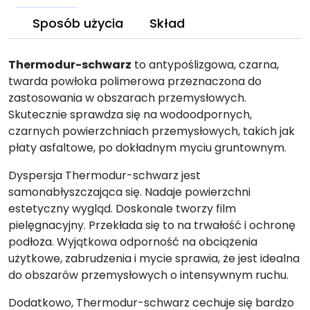
Sposób użycia
Skład
Thermodur-schwarz
to antypoślizgowa, czarna,
twarda powłoka polimerowa przeznaczona do
zastosowania w obszarach przemysłowych.
Skutecznie sprawdza się na wodoodpornych,
czarnych powierzchniach przemysłowych, takich jak
płaty asfaltowe, po dokładnym myciu gruntownym.
Dyspersja Thermodur-schwarz jest
samonabłyszczająca się. Nadaje powierzchni
estetyczny wygląd. Doskonale tworzy film
pielęgnacyjny. Przekłada się to na trwałość i ochronę
podłoża. Wyjątkowa odporność na obciążenia
użytkowe, zabrudzenia i mycie sprawia, że jest idealna
do obszarów przemysłowych o intensywnym ruchu.
Dodatkowo, Thermodur-schwarz cechuje się bardzo