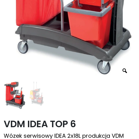
VDM IDEA TOP 6
Wózek serwisowy IDEA 2x18L produkcja VDM